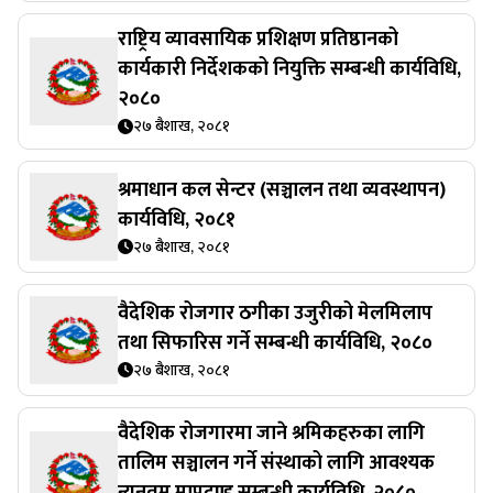
राष्ट्रिय व्यावसायिक प्रशिक्षण प्रतिष्ठानको
कार्यकारी निर्देशकको नियुक्ति सम्बन्धी कार्यविधि,
२०८०
२७ बैशाख, २०८१
श्रमाधान कल सेन्टर (सञ्चालन तथा व्यवस्थापन)
कार्यविधि, २०८१
२७ बैशाख, २०८१
वैदेशिक रोजगार ठगीका उजुरीको मेलमिलाप
तथा सिफारिस गर्ने सम्बन्धी कार्यविधि, २०८०
२७ बैशाख, २०८१
वैदेशिक रोजगारमा जाने श्रमिकहरुका लागि
तालिम सञ्चालन गर्ने संस्थाको लागि आवश्यक