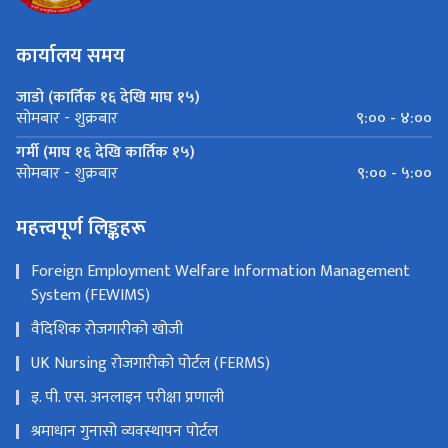
कार्यालय समय
जाडो (कार्तिक १६ देखि माघ १५)
९:०० - ४:००
सोमबार - शुक्रबार
गर्मी (माघ १६ देखि कार्तिक १५)
९:०० - ५:००
सोमबार - शुक्रबार
महत्त्वपूर्ण लिङ्कहरू
Foreign Employment Welfare Information Management
System (FEWIMS)
वैदिशिक रोजगारीको खोजी
UK Nursing रोजगारीको पोर्टल (FERMS)
इ. पी. एस. अनलाइन परीक्षा प्रणाली
श्रमाधान गुनासो व्यवस्थापन पोर्टल