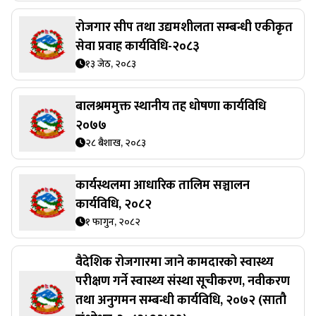
रोजगार सीप तथा उद्यमशीलता सम्बन्धी एकीकृत
सेवा प्रवाह कार्यविधि-२०८३
१३ जेठ, २०८३
बालश्रममुक्त स्थानीय तह धोषणा कार्यविधि
२०७७
२८ बैशाख, २०८३
कार्यस्थलमा आधारिक तालिम सञ्चालन
कार्यविधि, २०८२
१ फागुन, २०८२
वैदेशिक रोजगारमा जाने कामदारको स्वास्थ्य
परीक्षण गर्ने स्वास्थ्य संस्था सूचीकरण, नवीकरण
तथा अनुगमन सम्बन्धी कार्यविधि, २०७२ (सातौ