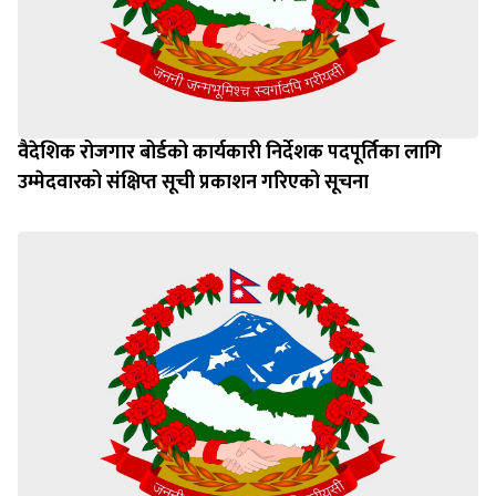
वैदेशिक रोजगार बोर्डको कार्यकारी निर्देशक पदपूर्तिका लागि
उम्मेदवारको संक्षिप्त सूची प्रकाशन गरिएको सूचना