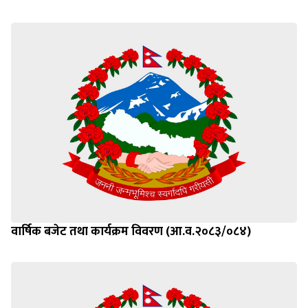
वार्षिक बजेट तथा कार्यक्रम विवरण (आ.व.२०८३/०८४)