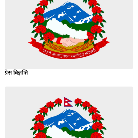
प्रेस विज्ञप्ति