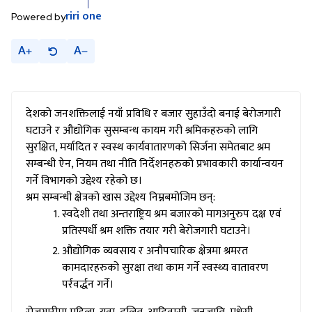
riri
one
Powered by
A
A
देशको जनशक्तिलाई नयाँ प्रविधि र बजार सुहाउँदो बनाई बेरोजगारी
घटाउने र औद्योगिक सुसम्बन्ध कायम गरी श्रमिकहरुको लागि
सुरक्षित, मर्यादित र स्वस्थ कार्यवातारणको सिर्जना समेतबाट श्रम
सम्बन्धी ऐन, नियम तथा नीति निर्देशनहरुको प्रभावकारी कार्यान्वयन
गर्ने विभागको उद्देश्य रहेको छ।
श्रम सम्बन्धी क्षेत्रको खास उद्देश्य निम्नबमोजिम छन्:
स्वदेशी तथा अन्तराष्ट्रिय श्रम बजारको मागअनुरुप दक्ष एवं
प्रतिस्पर्धी श्रम शक्ति तयार गरी बेरोजगारी घटाउने।
औद्योगिक व्यवसाय र अनौपचारिक क्षेत्रमा श्रमरत
कामदारहरुको सुरक्षा तथा काम गर्ने स्वस्थ्य वातावरण
पर्रवर्द्धन गर्ने।