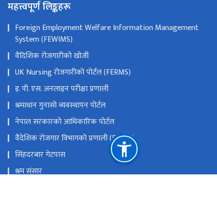
महत्त्वपूर्ण लिङ्कहरू
Foreign Employment Welfare Information Management
System (FEWIMS)
वैदिशिक रोजगारीको खोजी
UK Nursing रोजगारीको पोर्टल (FERMS)
इ. पी. एस. अनलाइन परीक्षा प्रणाली
श्रमाधान गुनासो व्यवस्थापन पोर्टल
नेपाल सरकारको आधिकारिक पोर्टल
वैदेशिक रोजगार विभागको प्रणाली (FEIMS)
सिंहदरबार गेटपास
श्रम संसार
राष्ट्रिय प्राकृतिक स्रोत तथा वित्त आयोग