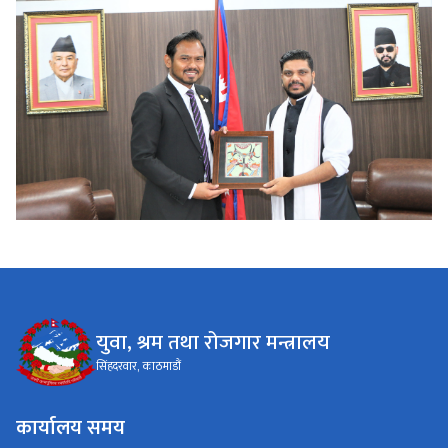
युवा, श्रम तथा रोजगार मन्त्रालय
सिंहदरवार, काठमाडौं
कार्यालय समय