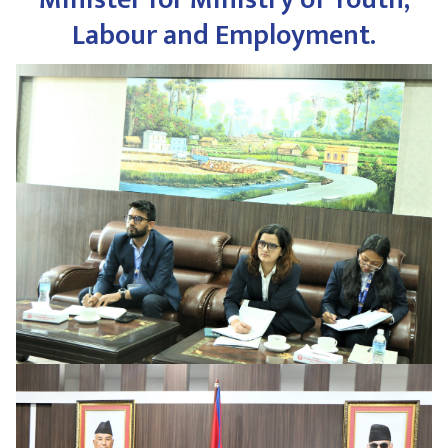
Labour and Employment.