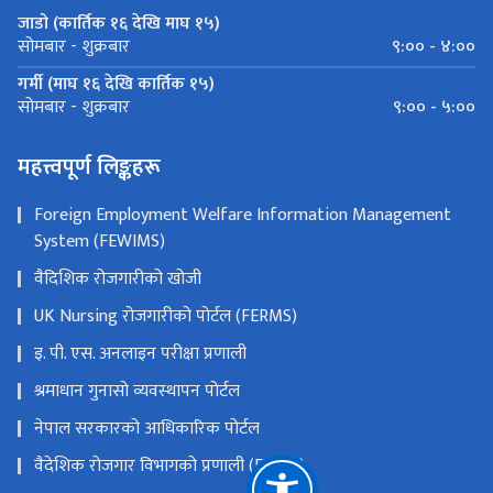
जाडो (कार्तिक १६ देखि माघ १५)
९:०० - ४:००
सोमबार - शुक्रबार
गर्मी (माघ १६ देखि कार्तिक १५)
९:०० - ५:००
सोमबार - शुक्रबार
महत्त्वपूर्ण लिङ्कहरू
Foreign Employment Welfare Information Management
System (FEWIMS)
वैदिशिक रोजगारीको खोजी
UK Nursing रोजगारीको पोर्टल (FERMS)
इ. पी. एस. अनलाइन परीक्षा प्रणाली
श्रमाधान गुनासो व्यवस्थापन पोर्टल
नेपाल सरकारको आधिकारिक पोर्टल
वैदेशिक रोजगार विभागको प्रणाली (FEIMS)