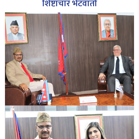
शिष्टाचार भेटवार्ता