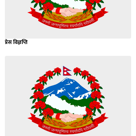
प्रेस विज्ञप्ति