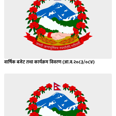
वार्षिक बजेट तथा कार्यक्रम विवरण (आ.व.२०८३/०८४)