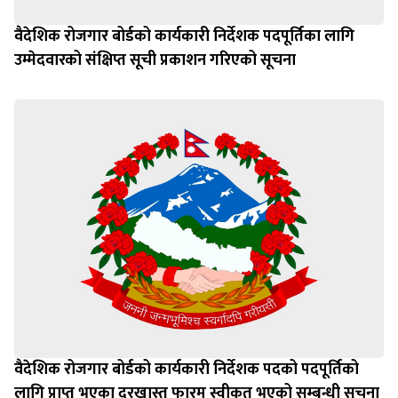
वैदेशिक रोजगार बोर्डको कार्यकारी निर्देशक पदपूर्तिका लागि
उम्मेदवारको संक्षिप्त सूची प्रकाशन गरिएको सूचना
वैदेशिक रोजगार बोर्डको कार्यकारी निर्देशक पदको पदपूर्तिको
लागि प्राप्त भएका दरखास्त फारम स्वीकृत भएको सम्बन्धी सूचना