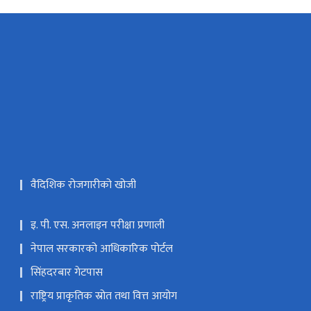
वैदिशिक रोजगारीको खोजी
इ. पी. एस. अनलाइन परीक्षा प्रणाली
नेपाल सरकारको आधिकारिक पोर्टल
सिंहदरबार गेटपास
राष्ट्रिय प्राकृतिक स्रोत तथा वित्त आयोग