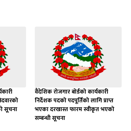
्यकारी
वैदेशिक रोजगार बोर्डको कार्यकारी
्मेदवारको
निर्देशक पदको पदपूर्तिको लागि प्राप्त
को सूचना
भएका दरखास्त फारम स्वीकृत भएको
सम्बन्धी सूचना