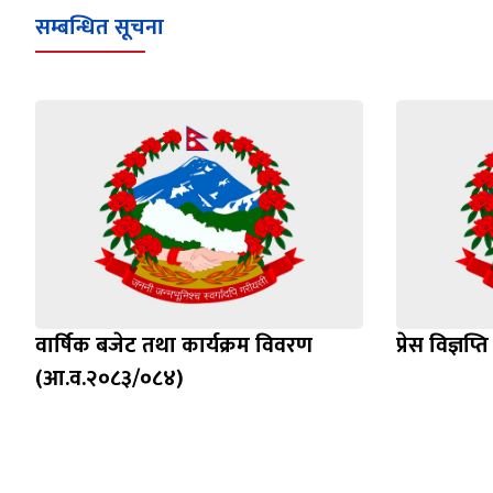
सम्बन्धित सूचना
वार्षिक बजेट तथा कार्यक्रम विवरण
प्रेस विज्ञप्ति
(आ.व.२०८३/०८४)