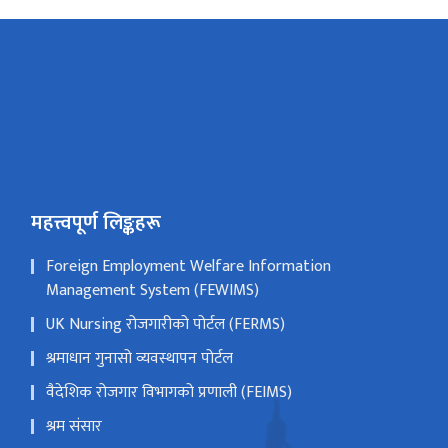
महत्त्वपूर्ण लिङ्कहरू
Foreign Employment Welfare Information
Management System (FEWIMS)
UK Nursing रोजगारीको पोर्टल (FERMS)
श्रमाधान गुनासो व्यवस्थापन पोर्टल
वैदेशिक रोजगार विभागको प्रणाली (FEIMS)
श्रम संसार