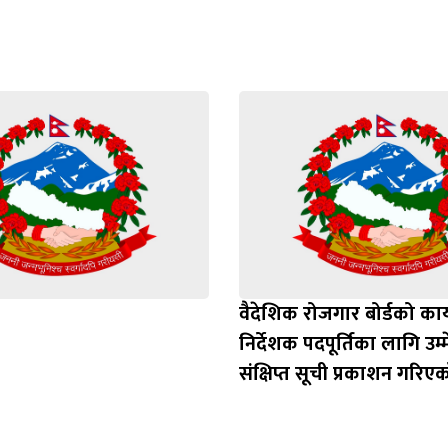
वैदेशिक रोजगार बोर्डको कार
निर्देशक पदपूर्तिका लागि उम
संक्षिप्त सूची प्रकाशन गरिए