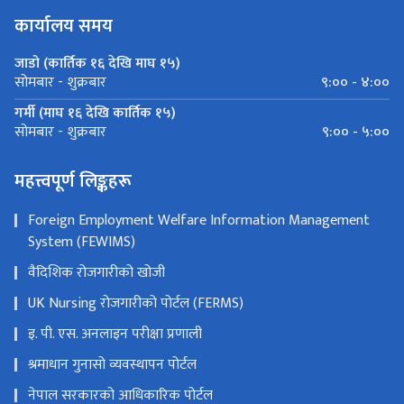
कार्यालय समय
जाडो (कार्तिक १६ देखि माघ १५)
९:०० - ४:००
सोमबार - शुक्रबार
गर्मी (माघ १६ देखि कार्तिक १५)
९:०० - ५:००
सोमबार - शुक्रबार
महत्त्वपूर्ण लिङ्कहरू
Foreign Employment Welfare Information Management
System (FEWIMS)
वैदिशिक रोजगारीको खोजी
UK Nursing रोजगारीको पोर्टल (FERMS)
इ. पी. एस. अनलाइन परीक्षा प्रणाली
श्रमाधान गुनासो व्यवस्थापन पोर्टल
नेपाल सरकारको आधिकारिक पोर्टल